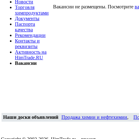
Новости
Вакансии не размещены. Посмотрите
в
Торговля
химпродуктами
Документы
Паспорта
качества
Рекомендации
Контакты и
реквизиты
Активность на
HimTrade.RU
Вакансии
Наши доски объявлений
Продажа химии и нефтехимии
,
По