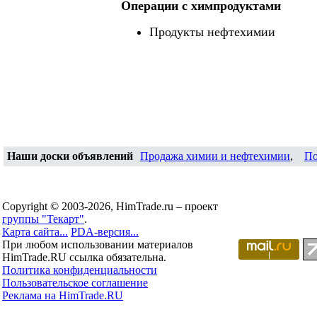
Операции c химпродуктами
Продукты нефтехимии
Наши доски объявлений
Продажа химии и нефтехимии
,
По
Copyright © 2003-2026, HimTrade.ru – проект
группы "Текарт"
.
Карта сайта...
PDA-версия...
При любом использовании материалов
HimTrade.RU ссылка обязательна.
Политика конфиденциальности
Пользовательское соглашение
Реклама на HimTrade.RU