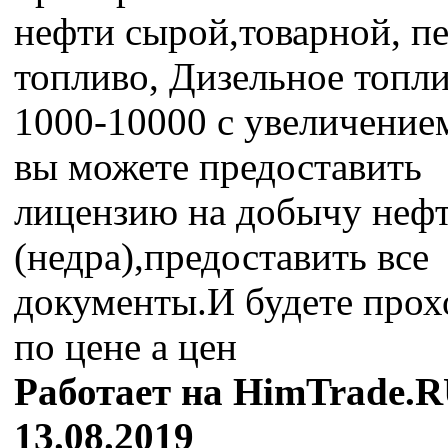
нефти сырой,товарной, п
топливо, Дизельное топли
1000-10000 с увеличение
вы можете предоставить
лицензию на добычу неф
(недра),предоставить все
документы.И будете прох
по цене а цен
Работает на HimTrade.R
13.08.2019