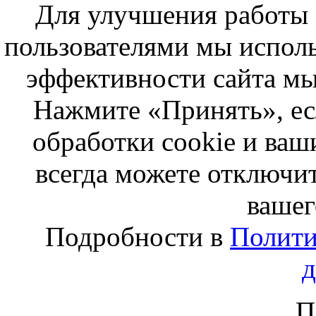
Для улучшения работы с
пользователями мы исполь
эффективности сайта мы
Нажмите «Принять», ес
обработки cookie и ва
всегда можете отключит
вашег
Подробности в
Полити
П