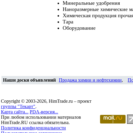
Минеральные удобрения
Наноразмерные химические м
Химическая продукция проча
Тара
Оборудование
Наши доски объявлений
Продажа химии и нефтехимии
,
По
Copyright © 2003-2026, HimTrade.ru – проект
группы "Текарт"
.
Карта сайта...
PDA-версия...
При любом использовании материалов
HimTrade.RU ссылка обязательна.
Политика конфиденциальности