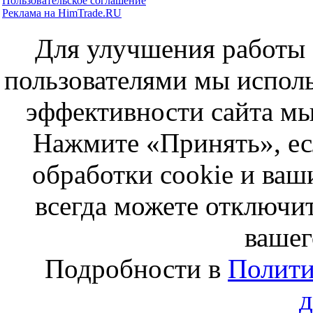
Пользовательское соглашение
Реклама на HimTrade.RU
Для улучшения работы с
пользователями мы исполь
эффективности сайта мы
Нажмите «Принять», ес
обработки cookie и ва
всегда можете отключит
вашег
Подробности в
Полити