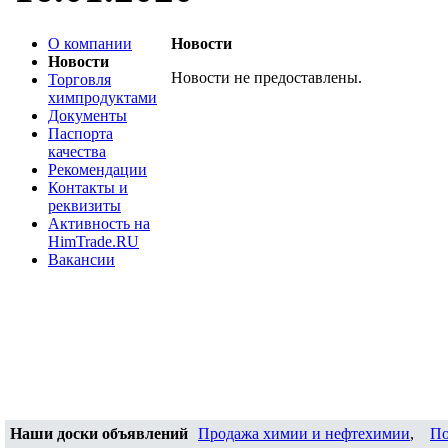
О компании
Новости
Новости
Новости не предоставлены.
Торговля
химпродуктами
Документы
Паспорта
качества
Рекомендации
Контакты и
реквизиты
Активность на
HimTrade.RU
Вакансии
Наши доски объявлений
Продажа химии и нефтехимии
,
По