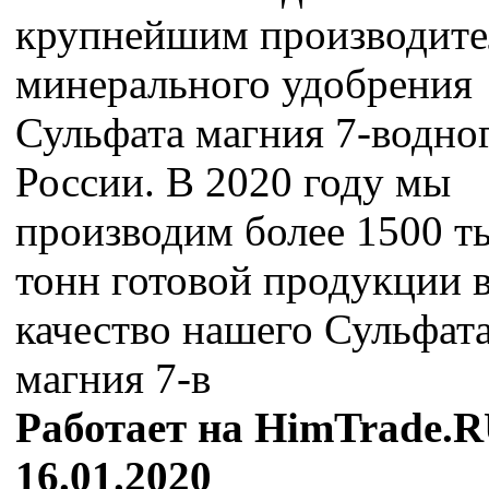
крупнейшим производит
минерального удобрения
Сульфата магния 7-водног
России. В 2020 году мы
производим более 1500 т
тонн готовой продукции в
качество нашего Сульфат
магния 7-в
Работает на HimTrade.R
16.01.2020