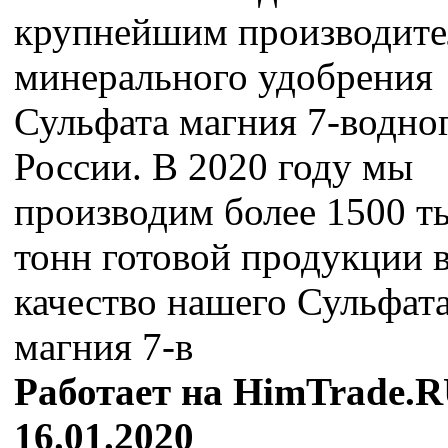
крупнейшим производит
минерального удобрения
Сульфата магния 7-водног
России. В 2020 году мы
производим более 1500 т
тонн готовой продукции в
качество нашего Сульфат
магния 7-в
Работает на HimTrade.R
16.01.2020