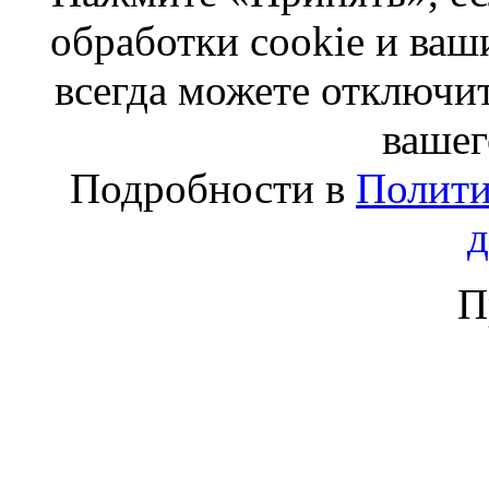
обработки cookie и ва
всегда можете отключит
вашег
Подробности в
Полити
П