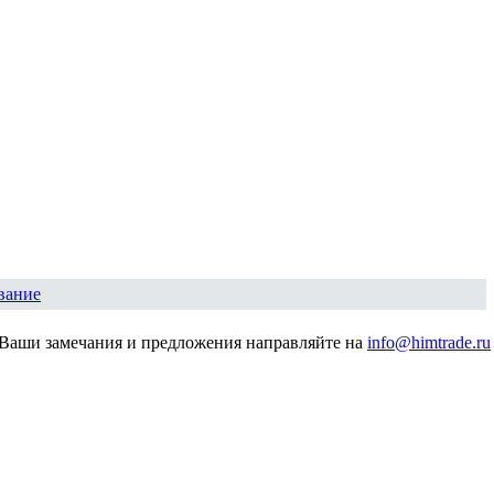
вание
Ваши замечания и предложения направляйте на
info@himtrade.ru