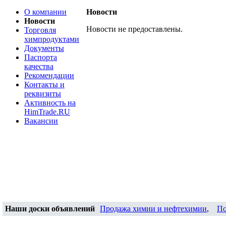
О компании
Новости
Новости
Новости не предоставлены.
Торговля
химпродуктами
Документы
Паспорта
качества
Рекомендации
Контакты и
реквизиты
Активность на
HimTrade.RU
Вакансии
Наши доски объявлений
Продажа химии и нефтехимии
,
По