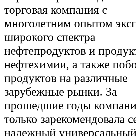
торговая компания с
многолетним опытом экс
широкого спектра
нефтепродуктов и продук
нефтехимии, а также поб
продуктов на различные
зарубежные рынки. За
прошедшие годы компани
только зарекомендовала с
надежный универсальны