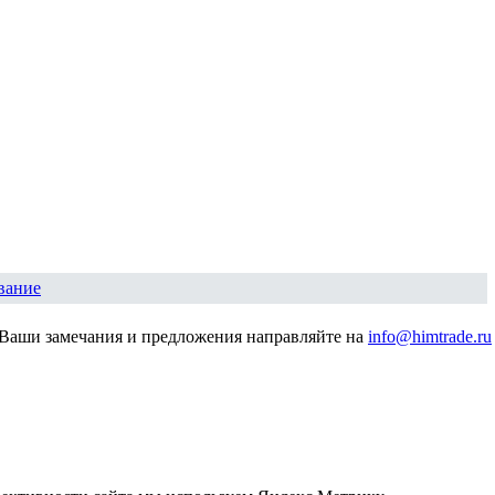
вание
Ваши замечания и предложения направляйте на
info@himtrade.ru