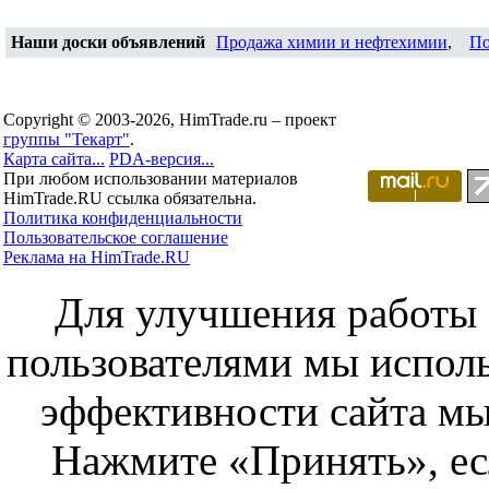
Наши доски объявлений
Продажа химии и нефтехимии
,
По
Copyright © 2003-2026, HimTrade.ru – проект
группы "Текарт"
.
Карта сайта...
PDA-версия...
При любом использовании материалов
HimTrade.RU ссылка обязательна.
Политика конфиденциальности
Пользовательское соглашение
Реклама на HimTrade.RU
Для улучшения работы с
пользователями мы исполь
эффективности сайта мы
Нажмите «Принять», ес