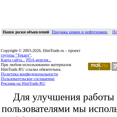
Наши доски объявлений
Продажа химии и нефтехимии
,
По
Copyright © 2003-2026, HimTrade.ru – проект
группы "Текарт"
.
Карта сайта...
PDA-версия...
При любом использовании материалов
HimTrade.RU ссылка обязательна.
Политика конфиденциальности
Пользовательское соглашение
Реклама на HimTrade.RU
Для улучшения работы с
пользователями мы исполь