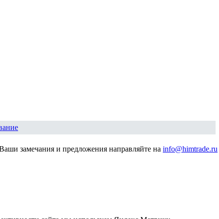
вание
Ваши замечания и предложения направляйте на
info@himtrade.ru