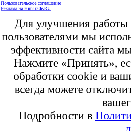
Пользовательское соглашение
Реклама на HimTrade.RU
Для улучшения работы с
пользователями мы исполь
эффективности сайта мы
Нажмите «Принять», ес
обработки cookie и ва
всегда можете отключит
вашег
Подробности в
Полити