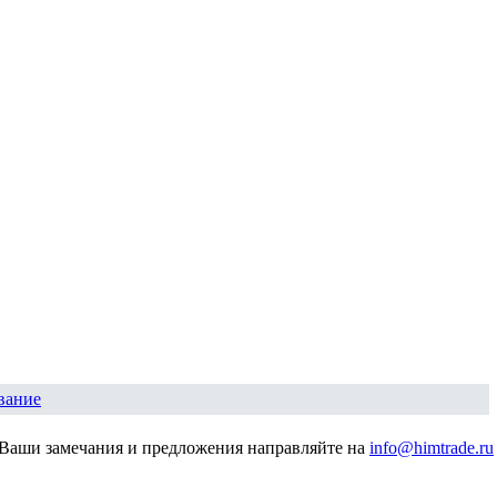
вание
Ваши замечания и предложения направляйте на
info@himtrade.ru