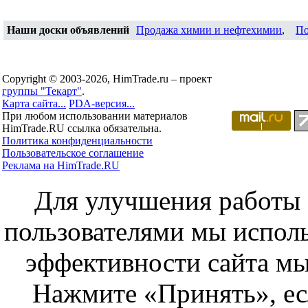
Наши доски объявлений
Продажа химии и нефтехимии
,
По
Copyright © 2003-2026, HimTrade.ru – проект
группы "Текарт"
.
Карта сайта...
PDA-версия...
При любом использовании материалов
HimTrade.RU ссылка обязательна.
Политика конфиденциальности
Пользовательское соглашение
Реклама на HimTrade.RU
Для улучшения работы с
пользователями мы исполь
эффективности сайта мы
Нажмите «Принять», ес