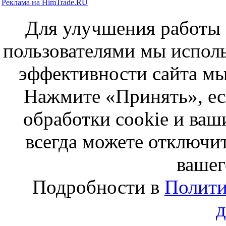
Реклама на HimTrade.RU
Для улучшения работы с
пользователями мы исполь
эффективности сайта мы
Нажмите «Принять», ес
обработки cookie и ва
всегда можете отключит
вашег
Подробности в
Полити