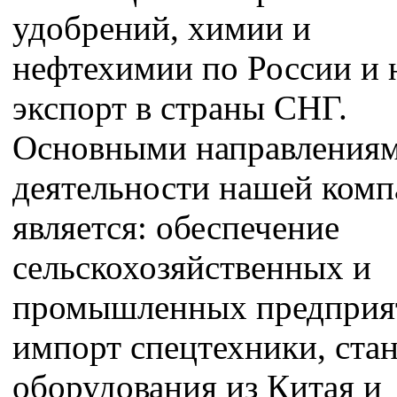
удобрений, химии и
нефтехимии по России и 
экспорт в страны СНГ.
Основными направления
деятельности нашей ком
является: обеспечение
сельскохозяйственных и
промышленных предприя
импорт спецтехники, стан
оборудования из Китая и