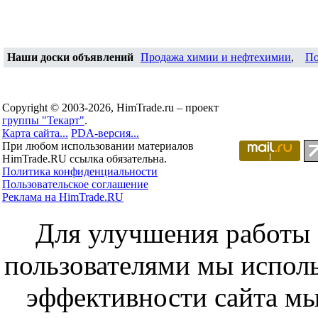
Наши доски объявлений
Продажа химии и нефтехимии
,
По
Copyright © 2003-2026, HimTrade.ru – проект
группы "Текарт"
.
Карта сайта...
PDA-версия...
При любом использовании материалов
HimTrade.RU ссылка обязательна.
Политика конфиденциальности
Пользовательское соглашение
Реклама на HimTrade.RU
Для улучшения работы с
пользователями мы исполь
эффективности сайта мы