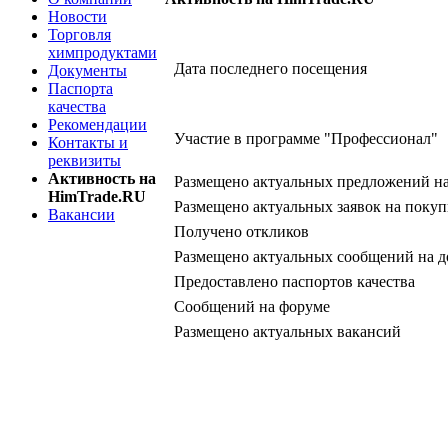
Новости
Торговля
химпродуктами
Дата последнего посещения
Документы
Паспорта
качества
Рекомендации
Участие в программе "Профессионал"
Контакты и
реквизиты
Активность на
Размещено актуальных предложений н
HimTrade.RU
Размещено актуальных заявок на покуп
Вакансии
Получено откликов
Размещено актуальных сообщений на д
Предоставлено паспортов качества
Сообщений на форуме
Размещено актуальных вакансий