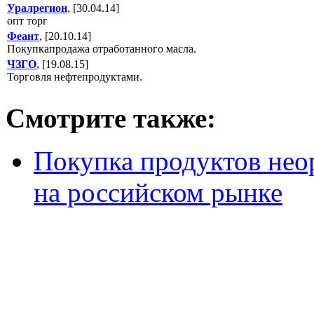
Уралрегион
, [30.04.14]
опт торг
Феант
, [20.10.14]
Покупкапродажа отработанного масла.
ЧЗГО
, [19.08.15]
Торговля нефтепродуктами.
Смотрите также:
Покупка продуктов нео
на российском рынке