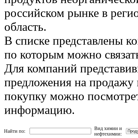
российском рынке в регио
область.
В списке представлены к
по которым можно связат
Для компаний представи
предложения на продажу 
покупку можно посмотрет
информацию.
Вид химии и
Найти по:
нефтехимии: