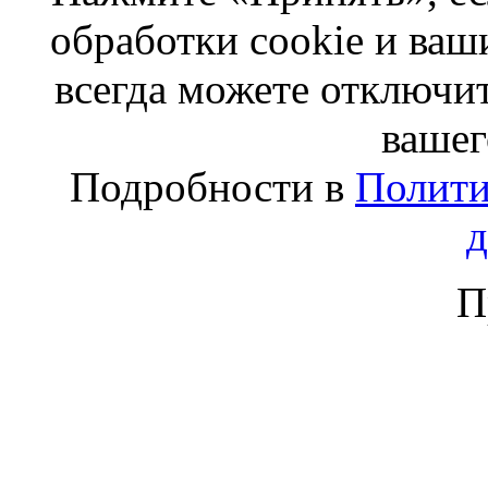
обработки cookie и ва
всегда можете отключит
вашег
Подробности в
Полити
П