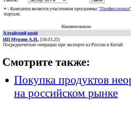
- Компания является участником программы
"Профессионал
портале.
Наименование
Алтайский край
ИП Мурзин А.И.
, [18.03.25]
Посреднические операции при экспорте из России в Китай
Смотрите также:
Покупка продуктов нео
на российском рынке