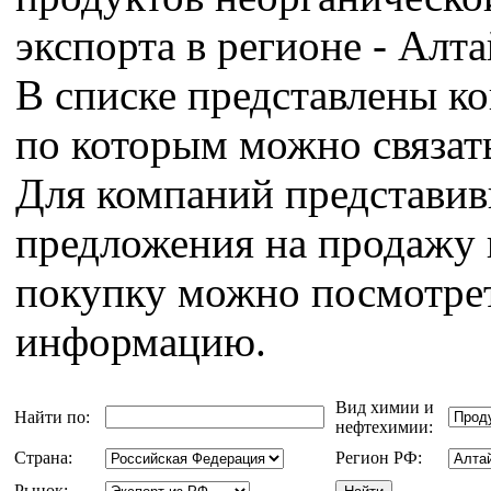
экспорта в регионе - Алт
В списке представлены к
по которым можно связат
Для компаний представи
предложения на продажу 
покупку можно посмотрет
информацию.
Вид химии и
Найти по:
нефтехимии:
Страна:
Регион РФ:
Рынок: