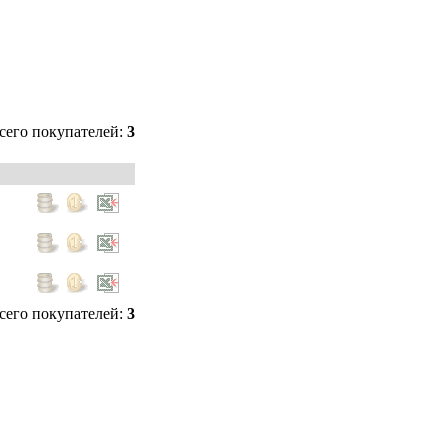
сего покупателей:
3
сего покупателей:
3