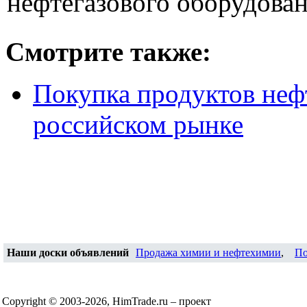
нефтегазового оборудован
Смотрите также:
Покупка продуктов неф
российском рынке
Наши доски объявлений
Продажа химии и нефтехимии
,
По
Copyright © 2003-2026, HimTrade.ru – проект