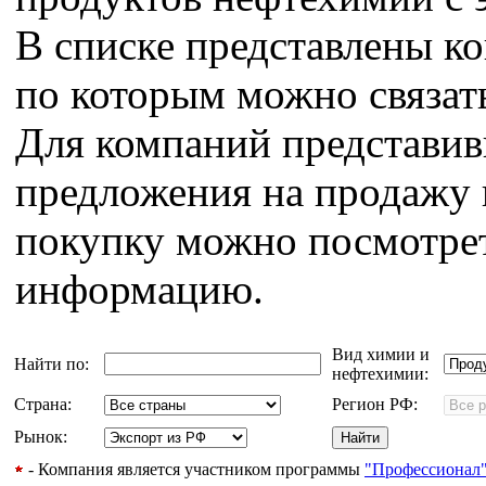
В списке представлены к
по которым можно связат
Для компаний представи
предложения на продажу 
покупку можно посмотрет
информацию.
Вид химии и
Найти по:
нефтехимии:
Страна:
Регион РФ:
Рынок:
- Компания является участником программы
"Профессионал