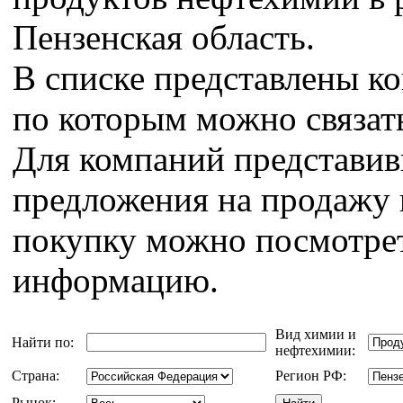
Пензенская область.
В списке представлены к
по которым можно связат
Для компаний представи
предложения на продажу 
покупку можно посмотрет
информацию.
Вид химии и
Найти по:
нефтехимии:
Страна:
Регион РФ:
Рынок: