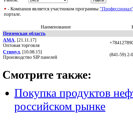
- Компания является участником программы
"Профессионал
портале.
Наименование
Пензенская область
АМА
, [21.11.17]
+78412789
Оптовая торговля
Стимул
, [10.08.15]
(841-59) 2-
Производство SIP панелей
Смотрите также:
Покупка продуктов неф
российском рынке