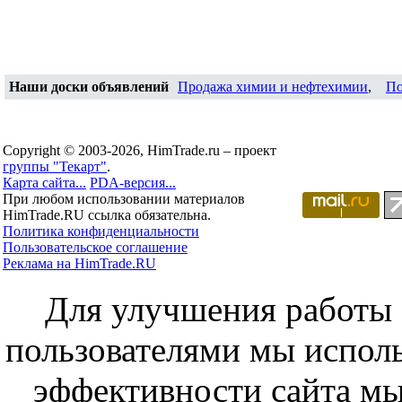
Наши доски объявлений
Продажа химии и нефтехимии
,
По
Copyright © 2003-2026, HimTrade.ru – проект
группы "Текарт"
.
Карта сайта...
PDA-версия...
При любом использовании материалов
HimTrade.RU ссылка обязательна.
Политика конфиденциальности
Пользовательское соглашение
Реклама на HimTrade.RU
Для улучшения работы с
пользователями мы исполь
эффективности сайта мы