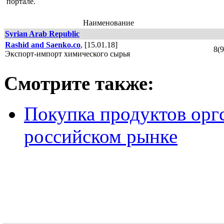
портале.
Наименование
Syrian Arab Republic
Rashid and Saenko.co
, [15.01.18]
8(
Экспорт-импорт химического сырья
Смотрите также:
Покупка продуктов оргс
российском рынке