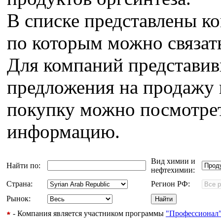
В списке представлены к
по которым можно связат
Для компаний представи
предложения на продажу 
покупку можно посмотрет
информацию.
Вид химии и
Найти по:
нефтехимии:
Страна:
Регион РФ:
Рынок:
- Компания является участником программы
"Профессионал