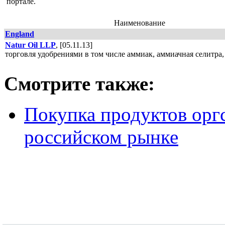
портале.
Наименование
England
Natur Oil LLP
, [05.11.13]
торговля удобрениями в том числе аммиак, аммиачная селитра,
Смотрите также:
Покупка продуктов оргс
российском рынке