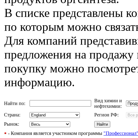
В списке представлены к
по которым можно связат
Для компаний представи
предложения на продажу 
покупку можно посмотрет
информацию.
Вид химии и
Найти по:
нефтехимии:
Страна:
Регион РФ:
Рынок:
- Компания является участником программы
"Профессионал