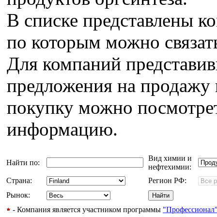
В списке представлены к
по которым можно связат
Для компаний представи
предложения на продажу 
покупку можно посмотрет
информацию.
Вид химии и
Найти по:
нефтехимии:
Страна:
Регион РФ:
Рынок:
- Компания является участником программы
"Профессионал