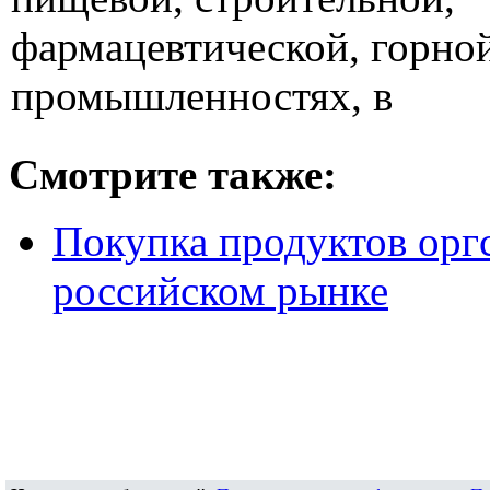
фармацевтической, горно
промышленностях, в
Смотрите также:
Покупка продуктов оргс
российском рынке