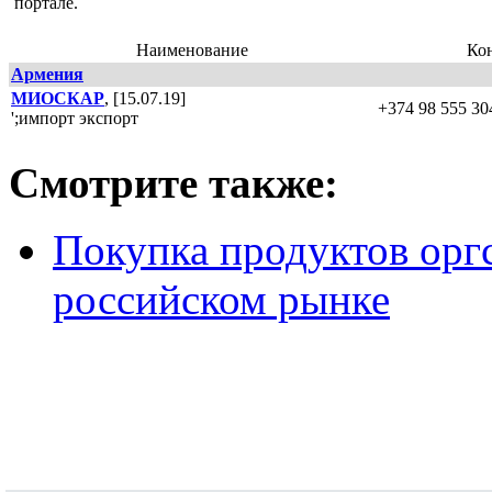
портале.
Наименование
Ко
Армения
МИОСКАР
, [15.07.19]
+374 98 555 30
';импорт экспорт
Смотрите также:
Покупка продуктов оргс
российском рынке