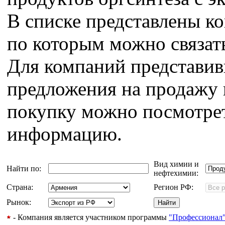
В списке представлены к
по которым можно связат
Для компаний представи
предложения на продажу 
покупку можно посмотрет
информацию.
Вид химии и
Найти по:
нефтехимии:
Страна:
Регион РФ:
Рынок:
- Компания является участником программы
"Профессионал