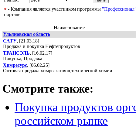
- Компания является участником программы
"Профессионал
портале.
Наименование
Ульяновская область
САТУ
, [21.03.18]
Продажа и покупка Нефтепродуктов
ТРАНСЭЛЬ
, [16.02.17]
Покупка, Продажа
Химресурс
, [06.02.25]
Оптовая продажа химреактивов,технической химии.
Смотрите также:
Покупка продуктов оргс
российском рынке