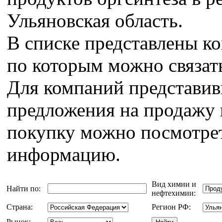
Ульяновская область.
В списке представлены к
по которым можно связат
Для компаний представи
предложения на продажу 
покупку можно посмотрет
информацию.
Вид химии и
Найти по:
нефтехимии:
Страна:
Регион РФ:
Рынок: