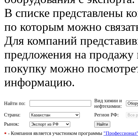
В списке представлены к
по которым можно связат
Для компаний представи
предложения на продажу 
покупку можно посмотрет
информацию.
Вид химии и
Найти по:
нефтехимии:
Страна:
Регион РФ:
Рынок:
- Компания является участником программы
"Профессионал