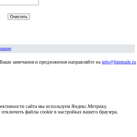
вание
Ваши замечания и предложения направляйте на
info@himtrade.ru
фективности сайта мы используем Яндекс.Метрику.
отключить файлы cookie в настройках вашего браузера.