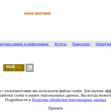
окупка химии и нефтехимии
,
Услуги
,
Транспорт
,
Оборудо
я с пользователями мы используем файлы cookie. Для оценки эф
работки cookie и ваших персональных данных. Вы всегда можете 
Подробности в
Политике обработки персональных данных
Принять