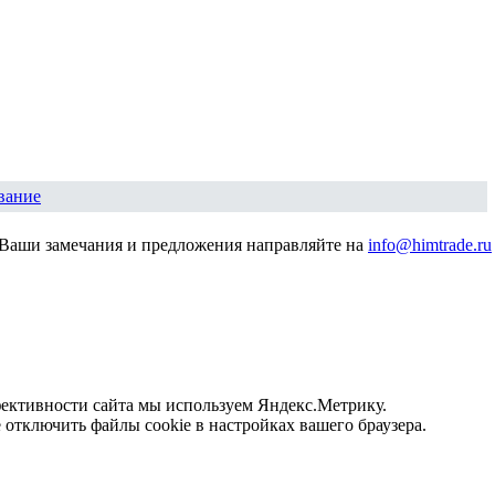
вание
Ваши замечания и предложения направляйте на
info@himtrade.ru
фективности сайта мы используем Яндекс.Метрику.
отключить файлы cookie в настройках вашего браузера.