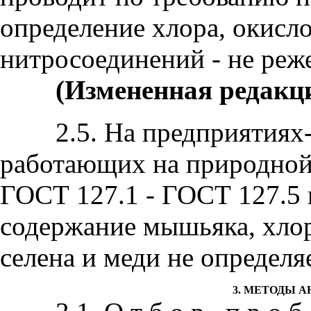
определение хлора, окисло
нитросоединений - не реже
(Измененная редакци
2.5. На предприятиях-и
работающих на природной 
ГОСТ 127.1 - ГОСТ 127.5 
содержание мышьяка, хло
селена и меди не определя
3. МЕТОДЫ А