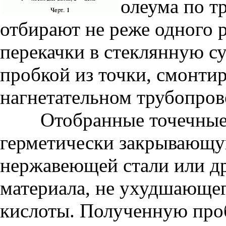
олеума по т
отбирают не реже одного р
перекачки в стеклянную с
пробкой из точки, смонти
нагнетательном трубопров
Отобранные точечные п
герметически закрывающу
нержавеющей стали или др
материала, не ухудшающег
кислоты. Полученную про