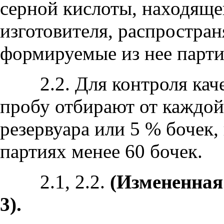
серной кислоты, находящей
изготовителя, распростран
формируемые из нее парти
2.2. Для контроля качес
пробу отбирают от каждой
резервуара или 5 % бочек,
партиях менее 60 бочек.
2.1, 2.2.
(Измененная
3).