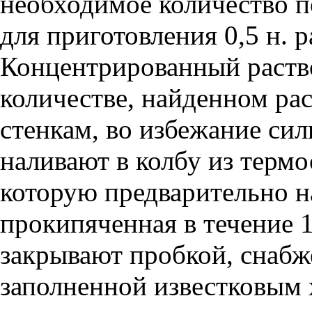
необходимое количество п
для приготовления 0,5 н. р
Концентрированный раство
количестве, найденном рас
стенкам, во избежание сил
наливают в колбу из термо
которую предварительно н
прокипяченная в течение 
закрывают пробкой, снабж
заполненной известковым