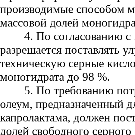
производимые способом мо
массовой долей моногидра
4. По согласованию с 
разрешается поставлять у
техническую серные кисло
моногидрата до 98 %.
5. По требованию потр
олеум, предназначенный д
капролактама, должен пост
долей свободного серного 