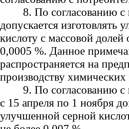
8. По согласованию с 
допускается изготовлять
кислоту с массовой долей 
0,0005 %. Данное примеча
распространяется на пред
производству химических 
9. По согласованию с п
с 15 апреля по 1 ноября до
улучшенной серной кислот
не более 0,007 %.