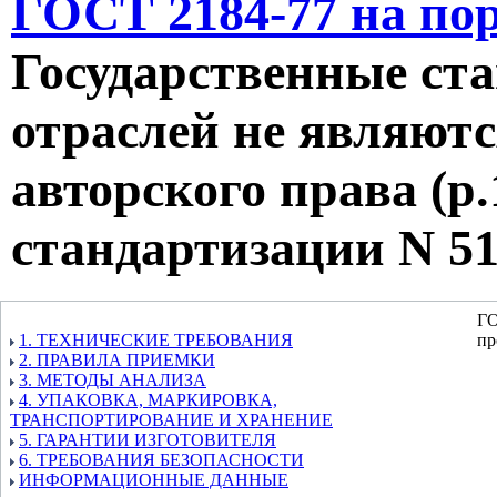
ГОСТ 2184-77 на по
Государственные ст
отраслей не являютс
авторского права (р.1
стандартизации N 51
ГО
1. ТЕХНИЧЕСКИЕ ТРЕБОВАНИЯ
пр
2. ПРАВИЛА ПРИЕМКИ
3. МЕТОДЫ АНАЛИЗА
4. УПАКОВКА, МАРКИРОВКА,
ТРАНСПОРТИРОВАНИЕ И ХРАНЕНИЕ
5. ГАРАНТИИ ИЗГОТОВИТЕЛЯ
6. ТРЕБОВАНИЯ БЕЗОПАСНОСТИ
ИНФОРМАЦИОННЫЕ ДАННЫЕ