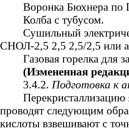
Воронка Бюхнера по Г
Колба с тубусом.
Сушильный электричес
СНОЛ-2,5 2,5 2,5/2,5 или 
Газовая горелка для за
(Измененная редакци
3.4.2.
Подготовка к а
Перекристаллизацию я
проводят следующим образ
кислоты взвешивают с точ