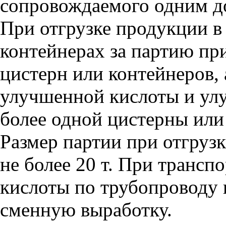
сопровождаемого одним до
При отгрузке продукции в
контейнерах за партию пр
цистерн или контейнеров, 
улучшенной кислоты и улу
более одной цистерны или
Размер партии при отгрузк
не более 20 т. При трансп
кислоты по трубопроводу 
сменную выработку.