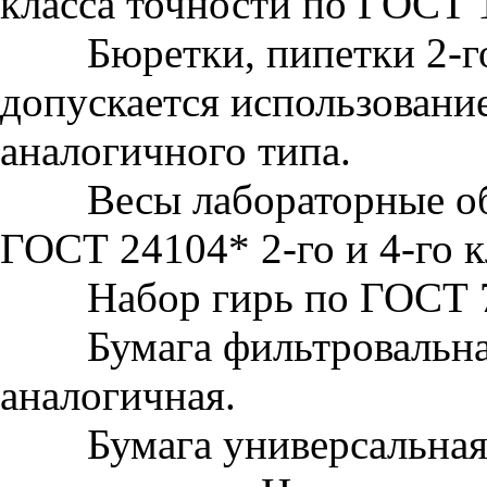
класса точности по ГОСТ 
Бюретки, пипетки 2-го 
допускается использовани
аналогичного типа.
Весы лабораторные общ
ГОСТ 24104* 2-го и 4-го к
Набор гирь по ГОСТ 7
Бумага фильтровальная
аналогичная.
Бумага универсальная 