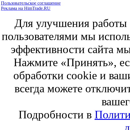
Пользовательское соглашение
Реклама на HimTrade.RU
Для улучшения работы с
пользователями мы исполь
эффективности сайта мы
Нажмите «Принять», ес
обработки cookie и ва
всегда можете отключит
вашег
Подробности в
Полити