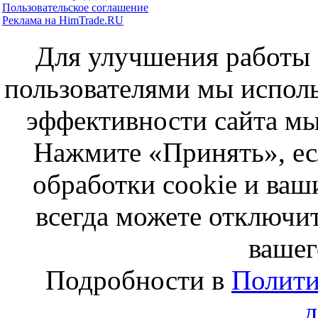
Пользовательское соглашение
Реклама на HimTrade.RU
Для улучшения работы с
пользователями мы исполь
эффективности сайта мы
Нажмите «Принять», ес
обработки cookie и ва
всегда можете отключит
вашег
Подробности в
Полити