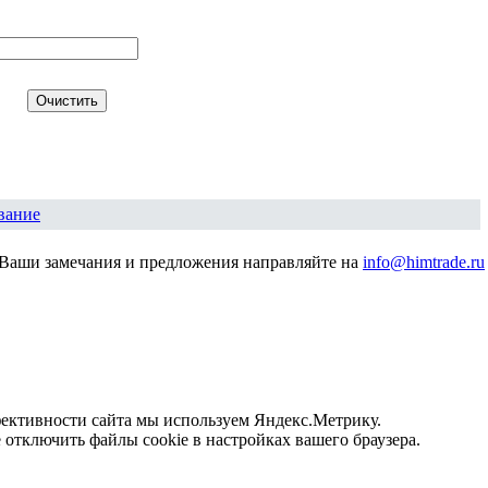
вание
Ваши замечания и предложения направляйте на
info@himtrade.ru
фективности сайта мы используем Яндекс.Метрику.
отключить файлы cookie в настройках вашего браузера.