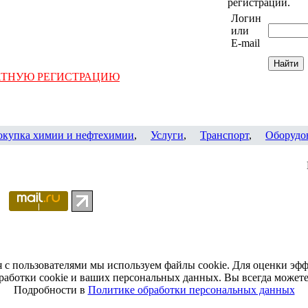
регистрации.
Логин
или
E-mail
АТНУЮ РЕГИСТРАЦИЮ
окупка химии и нефтехимии
,
Услуги
,
Транспорт
,
Оборудо
я с пользователями мы используем файлы cookie. Для оценки эф
работки cookie и ваших персональных данных. Вы всегда можете 
Подробности в
Политике обработки персональных данных