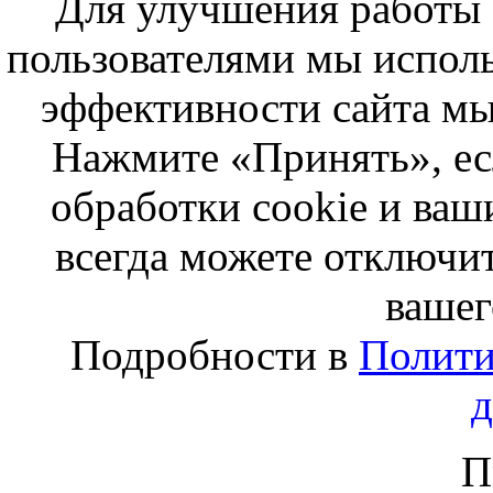
Для улучшения работы с
пользователями мы исполь
эффективности сайта мы
Нажмите «Принять», ес
обработки cookie и ва
всегда можете отключит
вашег
Подробности в
Полити
П