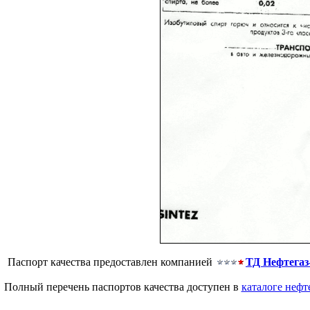
Паспорт качества предоставлен компанией
ТД Нефтега
Полный перечень паспортов качества доступен в
каталоге нефт