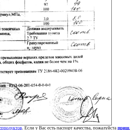
епродуктов
. Если у Вас есть паспорт качества, пожалуйста
пришл