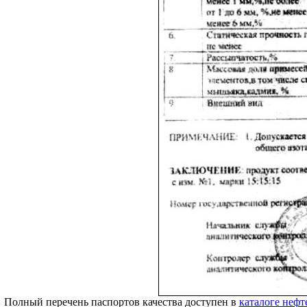
Полный перечень паспортов качества доступен в
каталоге нефт