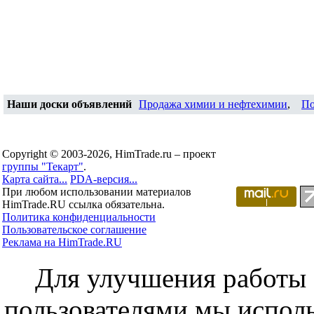
Наши доски объявлений
Продажа химии и нефтехимии
,
По
Copyright © 2003-2026, HimTrade.ru – проект
группы "Текарт"
.
Карта сайта...
PDA-версия...
При любом использовании материалов
HimTrade.RU ссылка обязательна.
Политика конфиденциальности
Пользовательское соглашение
Реклама на HimTrade.RU
Для улучшения работы с
пользователями мы исполь