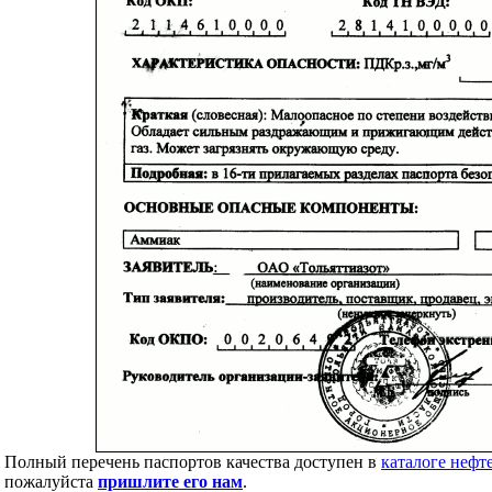
Полный перечень паспортов качества доступен в
каталоге нефт
пожалуйста
пришлите его нам
.