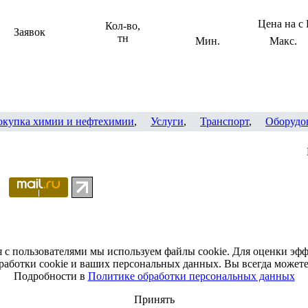
Цена на с
Кол-во,
Заявок
тн
Мин.
Макс.
окупка химии и нефтехимии
,
Услуги
,
Транспорт
,
Оборудо
я с пользователями мы используем файлы cookie. Для оценки эф
работки cookie и ваших персональных данных. Вы всегда можете 
Подробности в
Политике обработки персональных данных
Принять