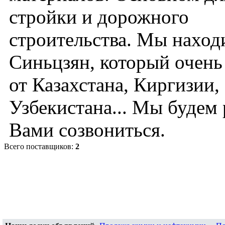
стройки и дорожного
строительства. Мы наход
Синьцзян, который очень
от Казахстана, Киргизии,
Узбекистана... Мы будем 
Вами созвониться.
Всего поставщиков:
2