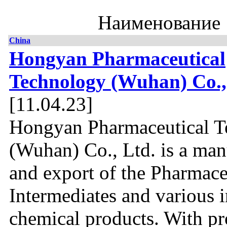
Наименование
China
Hongyan Pharmaceutical
Technology (Wuhan) Co.,
[11.04.23]
Hongyan Pharmaceutical T
(Wuhan) Co., Ltd. is a man
and export of the Pharmace
Intermediates and various i
chemical products. With pr