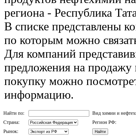
региона - Республика Тата
В списке представлены к
по которым можно связат
Для компаний представи
предложения на продажу 
покупку можно посмотрет
информацию.
Найти по:
Вид химии и нефте
Страна:
Регион РФ:
Рынок: