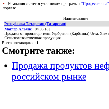
- Компания является участником программы
"Профессионал"
портале.
Наименование
Республика Татарстан (Татарстан)
Маглер Альянс
, [04.05.18]
Продажа от производителя: Удобрения (Карбамид) Urea, Хим 
Сельскохозяйственная продукция
Всего поставщиков:
1
Смотрите также:
Продажа продуктов не
российском рынке