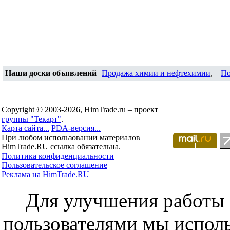
Наши доски объявлений
Продажа химии и нефтехимии
,
По
Copyright © 2003-2026, HimTrade.ru – проект
группы "Текарт"
.
Карта сайта...
PDA-версия...
При любом использовании материалов
HimTrade.RU ссылка обязательна.
Политика конфиденциальности
Пользовательское соглашение
Реклама на HimTrade.RU
Для улучшения работы с
пользователями мы исполь