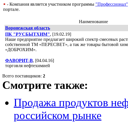
- Компания является участником программы
"Профессионал"
портале.
Наименование
Воронежская область
ПК "РУСБЫТХИМ"
, [19.02.19]
Наше предприятие предлагает широкий спектр смесевых рас
собственной ТМ «ПЕРЕСВЕТ», а так же товары бытовой хим
«ДОБРОХИМ».
ФАВОРИТ-В
, [04.04.16]
торговля нефтехимией
Всего поставщиков:
2
Смотрите также:
Продажа продуктов не
российском рынке