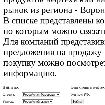
рынок из региона - Ворон
В списке представлены к
по которым можно связат
Для компаний представи
предложения на продажу 
покупку можно посмотрет
информацию.
Найти по:
Вид химии и нефте
Страна:
Регион РФ:
Рынок: