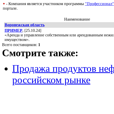
- Компания является участником программы
"Профессионал"
портале.
Наименование
Воронежская область
ПРИМЕР
, [25.10.24]
«Аренда и управление собственным или арендованным неж
имуществом».
Всего поставщиков:
1
Смотрите также:
Продажа продуктов не
российском рынке