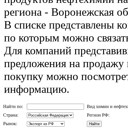
региона - Воронежская об
В списке представлены к
по которым можно связат
Для компаний представи
предложения на продажу 
покупку можно посмотрет
информацию.
Найти по:
Вид химии и нефте
Страна:
Регион РФ:
Рынок: