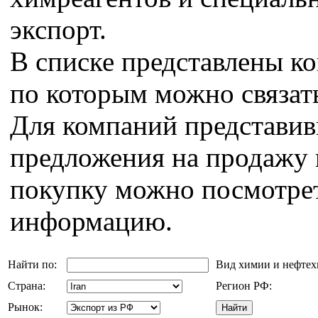
экспорт.
В списке представлены к
по которым можно связат
Для компаний представи
предложения на продажу 
покупку можно посмотрет
информацию.
Найти по:
Вид химии и нефте
Страна:
Регион РФ:
Рынок: