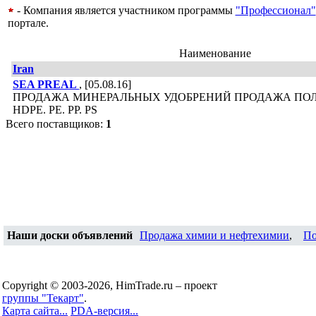
- Компания является участником программы
"Профессионал"
портале.
Наименование
Iran
SEA PREAL
, [05.08.16]
ПРОДАЖА МИНЕРАЛЬНЫХ УДОБРЕНИЙ ПРОДАЖА ПОЛ
HDPE. PE. PP. PS
Всего поставщиков:
1
Наши доски объявлений
Продажа химии и нефтехимии
,
По
Copyright © 2003-2026, HimTrade.ru – проект
группы "Текарт"
.
Карта сайта...
PDA-версия...