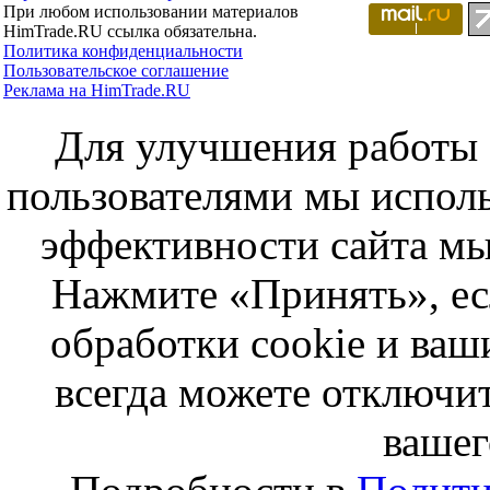
При любом использовании материалов
HimTrade.RU ссылка обязательна.
Политика конфиденциальности
Пользовательское соглашение
Реклама на HimTrade.RU
Для улучшения работы с
пользователями мы исполь
эффективности сайта мы
Нажмите «Принять», ес
обработки cookie и ва
всегда можете отключит
вашег