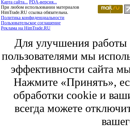
Карта сайта...
PDA-версия...
При любом использовании материалов
HimTrade.RU ссылка обязательна.
Политика конфиденциальности
Пользовательское соглашение
Реклама на HimTrade.RU
Для улучшения работы с
пользователями мы исполь
эффективности сайта мы
Нажмите «Принять», ес
обработки cookie и ва
всегда можете отключит
вашег