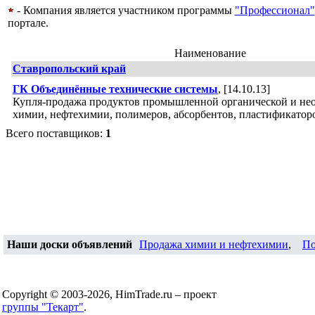
- Компания является участником программы
"Профессионал"
портале.
Наименование
Ставропольский край
ГК Объединённые технические системы
, [14.10.13]
Купля-продажа продуктов промышленной органической и не
химии, нефтехимии, полимеров, абсорбентов, пластификатор
Всего поставщиков:
1
Наши доски объявлений
Продажа химии и нефтехимии
,
По
Copyright © 2003-2026, HimTrade.ru – проект
группы "Текарт"
.