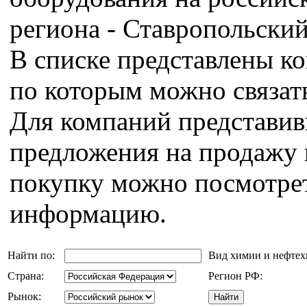
региона - Ставропольский
В списке представлены к
по которым можно связат
Для компаний представи
предложения на продажу 
покупку можно посмотрет
информацию.
Найти по:
Вид химии и нефте
Страна:
Регион РФ:
Рынок: