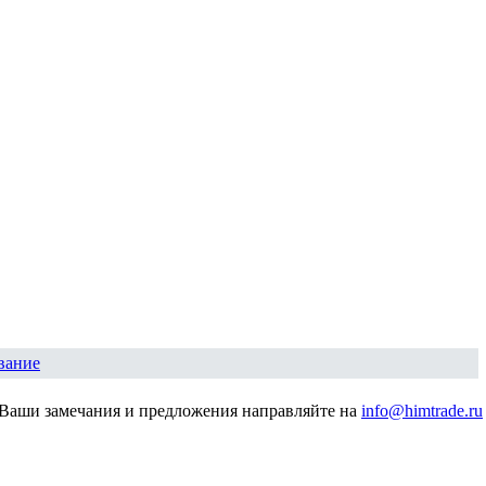
вание
Ваши замечания и предложения направляйте на
info@himtrade.ru