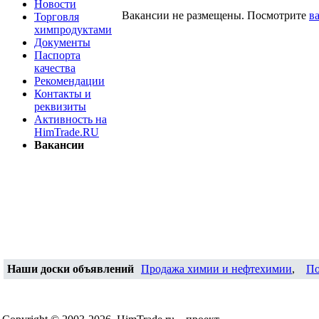
Новости
Вакансии не размещены. Посмотрите
в
Торговля
химпродуктами
Документы
Паспорта
качества
Рекомендации
Контакты и
реквизиты
Активность на
HimTrade.RU
Вакансии
Наши доски объявлений
Продажа химии и нефтехимии
,
По