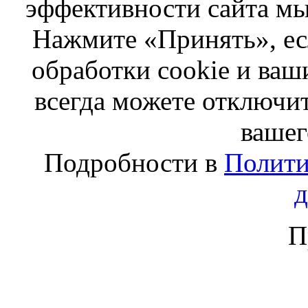
эффективности сайта мы
Нажмите «Принять», ес
обработки cookie и ва
всегда можете отключит
вашег
Подробности в
Полити
П