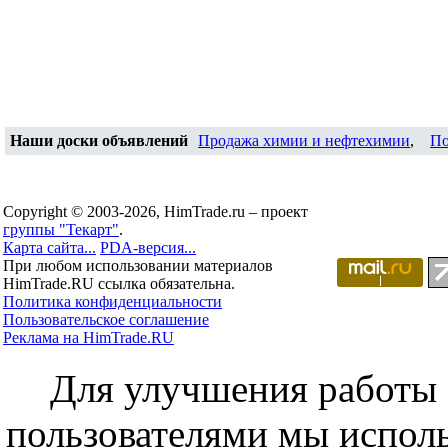
Наши доски объявлений
Продажа химии и нефтехимии
,
По
Copyright © 2003-2026, HimTrade.ru – проект
группы "Текарт"
.
Карта сайта...
PDA-версия...
При любом использовании материалов
HimTrade.RU ссылка обязательна.
Политика конфиденциальности
Пользовательское соглашение
Реклама на HimTrade.RU
Для улучшения работы с
пользователями мы исполь